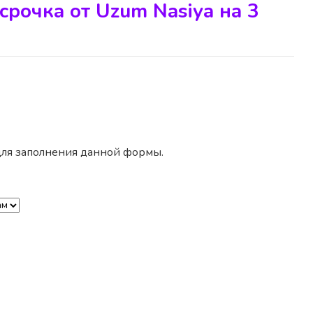
срочка от Uzum Nasiya на 3
 для заполнения данной формы.