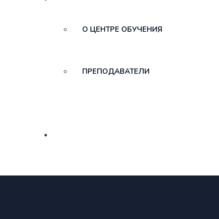
О ЦЕНТРЕ ОБУЧЕНИЯ
ПРЕПОДАВАТЕЛИ
КОНТАКТЫ