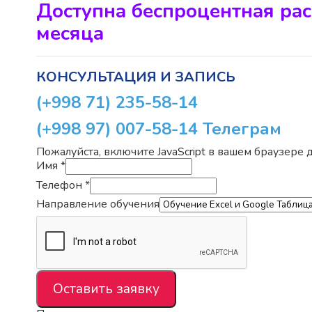
Доступна беспроцентная рас
месяца
КОНСУЛЬТАЦИЯ И ЗАПИСЬ
(+998 71) 235-58-14
(+998 97) 007-58-14
Телеграм
Пожалуйста, включите JavaScript в вашем браузере
Имя
*
Телефон
*
Направление обучения
Оставить заявку