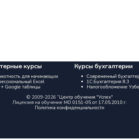
терные курсы
Курсы бухгалтерии
рамотность для начинающих
Современный бухгалте
ессиональный Excel
1С:Бухгалтерия 8.3
 + Google таблицы
Налогообложение Узбе
© 2009-2026
“Центр обучения "Успех"
Лицензия на обучение
МО 0151-05 от 17.05.2010 г.
Политика конфиденциальности