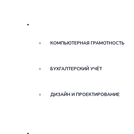
ВСЕ КУРСЫ
КОМПЬЮТЕРНАЯ ГРАМОТНОСТЬ
БУХГАЛТЕРСКИЙ УЧЁТ
ДИЗАЙН И ПРОЕКТИРОВАНИЕ
О НАС