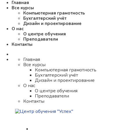
Главная
Все курсы
Компьютерная грамотность
Бухгалтерский учёт
Дизайн и проектирование
О нас
О центре обучения
Преподаватели
Контакты
Главная
Все курсы
Компьютерная грамотность
Бухгалтерский учёт
Дизайн и проектирование
О нас
О центре обучения
Преподаватели
Контакты
Центр обучения 
ГЛАВНАЯ